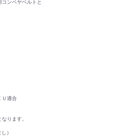
用コンベヤベルトと
）
ＥＵ適合
となります。
なし）