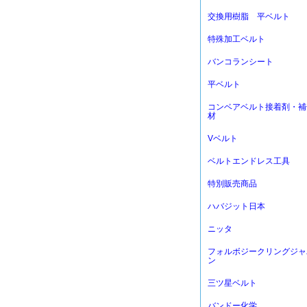
ト
フリックタッチ FT
エスコンミニ SZ
エスコンミニ SZV
ミニミニエックス MM
ミニミニエックス MM
ベルコンミニ SBM
ベルコンミニ BMG
ベルコンミニ DMH
ベルコンミニ DMG
ファインコンベヤⅡ
ファインコンベヤⅡ
ベルゴッチ 34-S1
ベルゴッチ 34-G1
光洋機械 KMTS
日工 モジュラーコン
交換用樹脂 平ベルト
ズFBH
ズFBG
緑色・１プライ
緑色・２プライ
白色・１プライ
白色・２プライ
青色・１プライ
青色・２プライ
緑色・１プライ・蛇
緑色・２プライ・蛇
白色・１プライ・蛇
白色・２プライ・蛇
青色・１プライ・蛇
青色・２プライ・蛇
ラフトップベルト
縦溝ベルト・１プラ
縦溝ベルト・２プラ
ハンプベルト・１プ
ハンプベルト・２プ
耐熱ベルト１５０℃
耐熱ベルト１５０℃
耐熱ベルト１８０℃
テフロンベルト
シリコン含浸ベルト
パチンコ・メダル搬
パーツフィーダー
特殊加工ベルト
イ
イ
エンドレス方法
スポンジ貼り合せ加
異物混入対策
プロファイル加工
特殊加工
スカート材料
ウレタンパッド
穴あけ加工
バンコランシート
平ベルト
ハーバー
ポート
コンベアベルト接着剤・補
材
Vベルト
VベルトA形
VベルトB形
VベルトC形
VベルトD形
VベルトE形
省エネレッドA形
省エネレッドB形
VベルトレッドA形
VベルトレッドB形
VベルトレッドC形
VベルトレッドM形
VベルトLA形
VベルトLB形
VベルトLC形
バンコランＶベルト
ベルトエンドレス工具
丸ベルト溶着工具
スカイバーエンドレ
フィンガーエンドレ
クイックメルト用熱
特別販売商品
ハバジット日本
TPU食品搬送用ベル
TPU食品搬送用カー
TPU抗菌防カビベル
TPU抗菌防カビベル
プレミアムTPU食品
TPU耳ホツレ防止ベ
クリーンラインベル
ブルーベルト（青色
織布ベルト
綿ベルト
フッ素フィルムベル
シリコンベルト
PVC食品搬送用ベル
ニッタ
ガード）
オレフィン）
フォルボジークリングジャ
ン
三ツ星ベルト
ママラインベルト
バンドー化学