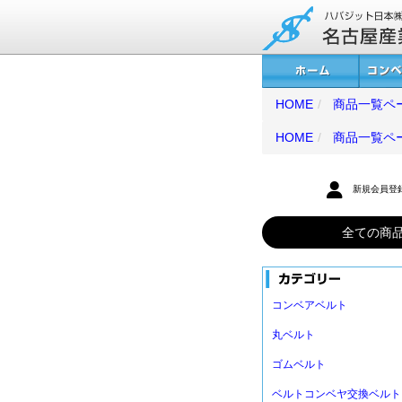
HOME
商品一覧ペ
HOME
商品一覧ペ
新規会員登
コンベアベルト
搬送ベルト
食品ベルト
抗菌防カビベルト
織布ベルト
シリコンベルト
耐湿熱ベルト
傾斜ベルト
塩ビベルト
ブルーベルト
ニューライトグリッ
トランジロン
ネオフレックススタ
ママライン
サンラインベルト
クリーンラインベル
チャールズウォーカ
バッファローベルト
クリーンベルト
カーブコンベアベル
マシンテープ
ポリベルト
ポリスプリント
スピンドルテープ
ポリアミド伝動ベル
ポリエステル伝動ベ
アラミド伝動ベルト
Ｓタイプベルト
フォルダーグルアー
アメラルベルテック
給紙/フィーダーベル
特殊ベルト
エンドレス方法
丸ベルト
ポリコード丸ベルト
ハビブルー丸ベルト
帯電防止丸ベルト
ローラー駆動丸ベル
丸ベルト溶着機（接
透明丸ベルト
ウレタンコードＨ
芯線入り丸ベルト
バンコード丸ベルト#4
バンコード丸ベルト#4
バンコラン丸ベルト
スターロープ丸ベル
スーパースターロー
ウレタンコードＧ
ウレタンコードＹ
乾燥機丸ベルト
ゴムベルト
コンベヤベルト
重耐油ベルト
中寄ベルト
ビニールツートンカ
ラフトップベルト
Ｍトップベルト
耐熱ベルト
白色ベルト
バケットベルト
ベルトコンベヤ交換ベルト