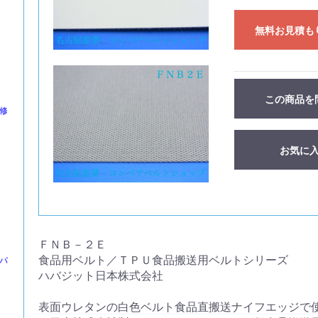
X2
X2VG
 シリー
 シリー
ベア
無料お見積も
行防止付
行防止付
行防止付
行防止付
行防止付
行防止付
イ
イ
ライ
ライ
 １プラ
 ２プラ
対応
送
工
標準エンドレス
金属レーシング
樹脂レーシング
この商品を
修
お気に
ス工具
ス工具
プレス機
ト
ブベルト
ト（ハイ
ト
ベルト
ルト
ト（ポリ
ベルト）
ト
ト
ＦＮＢ－２Ｅ
食品用ベルト／ＴＰＵ食品搬送用ベルトシリーズ
パ
ハバジット日本株式会社
表面ウレタンの白色ベルト食品直搬送ナイフエッジで