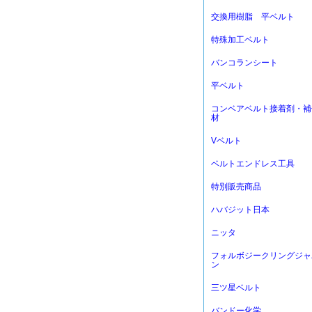
ト
フリックタッチ FT
エスコンミニ SZ
エスコンミニ SZV
ミニミニエックス MM
ミニミニエックス MM
ベルコンミニ SBM
ベルコンミニ BMG
ベルコンミニ DMH
ベルコンミニ DMG
ファインコンベヤⅡ
ファインコンベヤⅡ
ベルゴッチ 34-S1
ベルゴッチ 34-G1
光洋機械 KMTS
日工 モジュラーコン
交換用樹脂 平ベルト
ズFBH
ズFBG
緑色・１プライ
緑色・２プライ
白色・１プライ
白色・２プライ
青色・１プライ
青色・２プライ
緑色・１プライ・蛇
緑色・２プライ・蛇
白色・１プライ・蛇
白色・２プライ・蛇
青色・１プライ・蛇
青色・２プライ・蛇
ラフトップベルト
縦溝ベルト・１プラ
縦溝ベルト・２プラ
ハンプベルト・１プ
ハンプベルト・２プ
耐熱ベルト１５０℃
耐熱ベルト１５０℃
耐熱ベルト１８０℃
テフロンベルト
シリコン含浸ベルト
パチンコ・メダル搬
パーツフィーダー
特殊加工ベルト
イ
イ
エンドレス方法
スポンジ貼り合せ加
異物混入対策
プロファイル加工
特殊加工
スカート材料
ウレタンパッド
穴あけ加工
バンコランシート
平ベルト
ハーバー
ポート
コンベアベルト接着剤・補
材
Vベルト
VベルトA形
VベルトB形
VベルトC形
VベルトD形
VベルトE形
省エネレッドA形
省エネレッドB形
VベルトレッドA形
VベルトレッドB形
VベルトレッドC形
VベルトレッドM形
VベルトLA形
VベルトLB形
VベルトLC形
バンコランＶベルト
ベルトエンドレス工具
丸ベルト溶着工具
スカイバーエンドレ
フィンガーエンドレ
クイックメルト用熱
特別販売商品
ハバジット日本
TPU食品搬送用ベル
TPU食品搬送用カー
TPU抗菌防カビベル
TPU抗菌防カビベル
プレミアムTPU食品
TPU耳ホツレ防止ベ
クリーンラインベル
ブルーベルト（青色
織布ベルト
綿ベルト
フッ素フィルムベル
シリコンベルト
PVC食品搬送用ベル
ニッタ
ガード）
オレフィン）
フォルボジークリングジャ
ン
三ツ星ベルト
ママラインベルト
バンドー化学