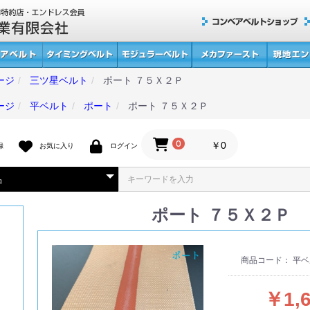
ージ
三ツ星ベルト
ポート ７５Ｘ２Ｐ
ージ
平ベルト
ポート
ポート ７５Ｘ２Ｐ
0
￥0
録
お気に入り
ログイン
ポート ７５Ｘ２Ｐ
プ
ート
ト
ベルト
ト
ト
ルト
ベルト
ト
商品コード：
平ベ
ト
着機）
80
89
ト
プ
ウレタンコードＨ
ウレタンコードＨ用 取付金
具
￥1,
ラーベル