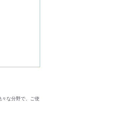
色々な分野で、ご使