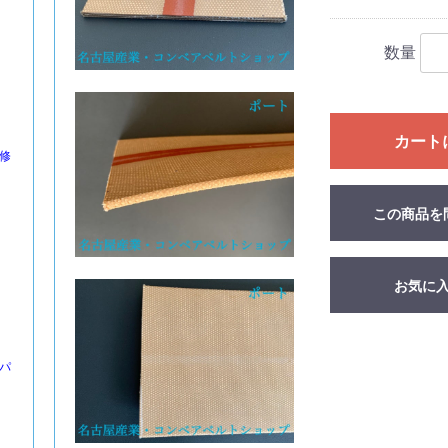
X2
X2VG
 シリー
 シリー
ベア
数量
行防止付
行防止付
行防止付
行防止付
行防止付
行防止付
イ
イ
ライ
ライ
 １プラ
 ２プラ
対応
送
工
標準エンドレス
金属レーシング
樹脂レーシング
カート
修
この商品を
ス工具
ス工具
プレス機
お気に
ト
ブベルト
ト（ハイ
ト
ベルト
ルト
ト（ポリ
ベルト）
ト
ト
パ