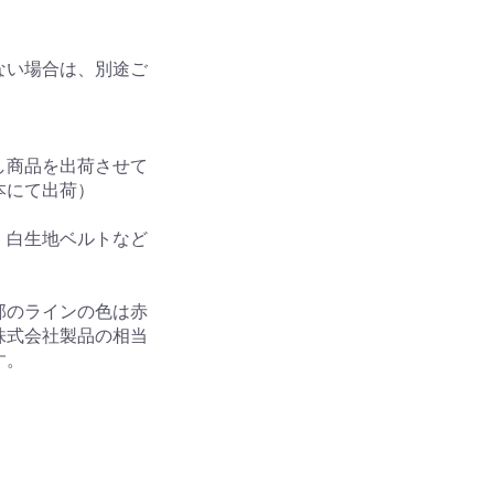
ない場合は、別途ご
し商品を出荷させて
本にて出荷）
、白生地ベルトなど
部のラインの色は赤
株式会社製品の相当
す。