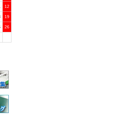
1
12
8
19
5
26