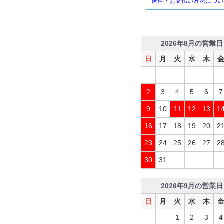
送料・お支払い方法につい
2026年8月の営業日
日
月
火
水
木
2
3
4
5
6
7
9
10
11
12
13
1
16
17
18
19
20
2
23
24
25
26
27
2
30
31
2026年9月の営業日
日
月
火
水
木
1
2
3
4