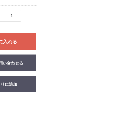
に入れる
問い合わせる
入りに追加