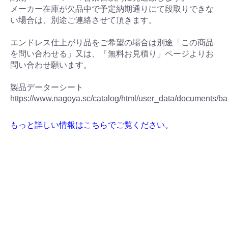
メーカー在庫が欠品中で予定納期通りにて段取りできな
い場合は、別途ご連絡させて頂きます。
エンドレス仕上がり品をご希望の場合は別途「この商品
を問い合わせる」又は、「無料お見積り」ページよりお
問い合わせ願います。
製品データーシート
https://www.nagoya.sc/catalog/html/user_data/documents/ba
もっと詳しい情報はこちらでご覧ください。