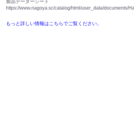
製品データーシート
https://www.nagoya.sc/catalog/html/user_data/documents/
もっと詳しい情報はこちらでご覧ください。