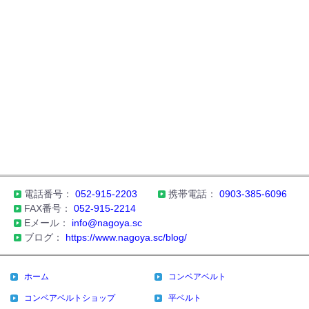
電話番号：
052-915-2203
携帯電話：
0903-385-6096
FAX番号：
052-915-2214
Eメール：
info@nagoya.sc
ブログ：
https://www.nagoya.sc/blog/
ホーム
コンベアベルト
コンベアベルトショップ
平ベルト