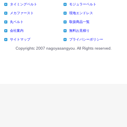
タイミングベルト
モジュラーベルト
メカファースト
現地エンドレス
丸ベルト
取扱商品一覧
会社案内
無料お見積り
サイトマップ
プライバシーポリシー
Copyrightc 2007 nagoyasangyou. All Rights reserved.